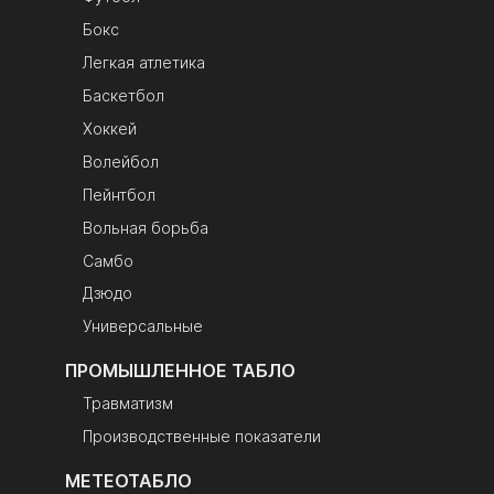
Бокс
Легкая атлетика
Баскетбол
Хоккей
Волейбол
Пейнтбол
Вольная борьба
Самбо
Дзюдо
Универсальные
ПРОМЫШЛЕННОЕ ТАБЛО
Травматизм
Производственные показатели
МЕТЕОТАБЛО