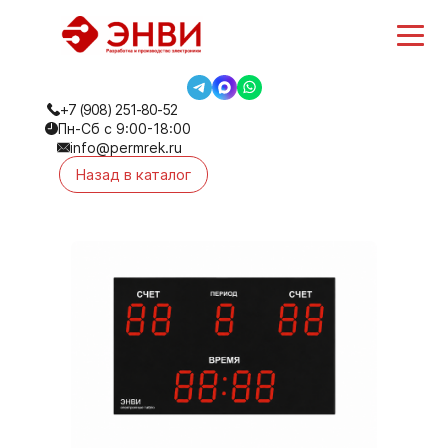
+7 (908) 251-80-52
Пн-Сб с 9:00-18:00
info@permrek.ru
Назад в каталог