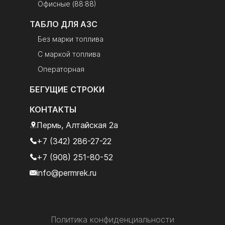
Офисные (88:88)
ТАБЛО ДЛЯ АЗС
Без марки топлива
С маркой топлива
Операторная
БЕГУЩИЕ СТРОКИ
КОНТАКТЫ
Пермь, Алтайская 2а
+7 (342) 286-27-22
+7 (908) 251-80-52
info@permrek.ru
Политика конфиденциальности