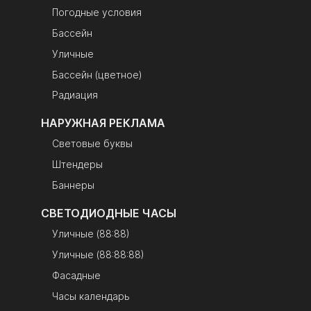
Погодные условия
Бассейн
Уличные
Бассейн (цветное)
Радиация
НАРУЖНАЯ РЕКЛАМА
Световые буквы
Штендеры
Баннеры
СВЕТОДИОДНЫЕ ЧАСЫ
Уличные (88:88)
Уличные (88:88:88)
Фасадные
Часы календарь