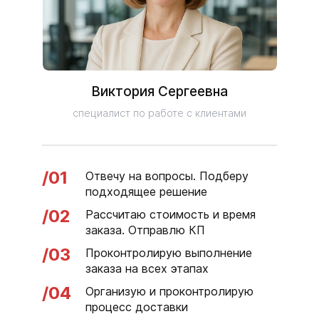
Виктория Сергеевна
специалист по работе с клиентами
/01
Отвечу на вопросы. Подберу
подходящее решение
/02
Рассчитаю стоимость и время
заказа. Отправлю КП
/03
Проконтролирую выполнение
заказа на всех этапах
/04
Организую и проконтролирую
процесс доставки