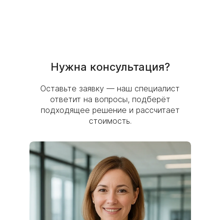
Нужна консультация?
Оставьте заявку — наш специалист
ответит на вопросы, подберёт
подходящее решение и рассчитает
стоимость.