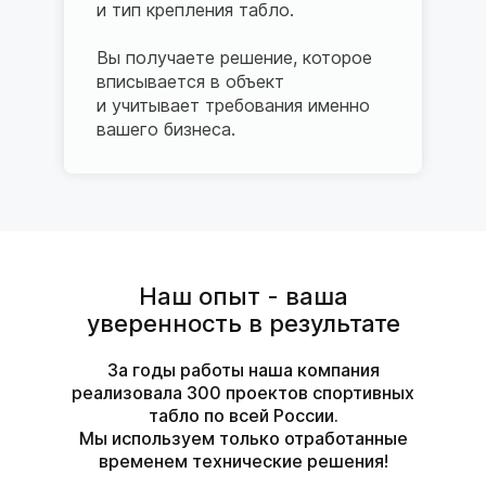
и тип крепления табло.
Вы получаете решение, которое
вписывается в объект
и учитывает требования именно
вашего бизнеса.
Наш опыт - ваша
уверенность в результате
За годы работы наша компания
реализовала 300 проектов спортивных
табло по всей России.
Мы используем только отработанные
временем технические решения!