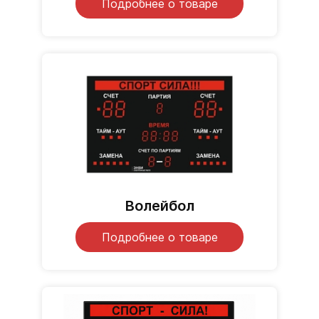
Подробнее о товаре
Волейбол
Подробнее о товаре