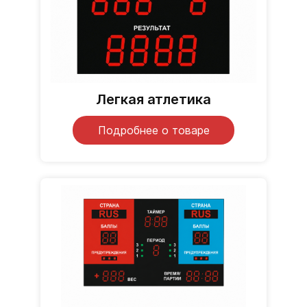
Легкая атлетика
Подробнее о товаре