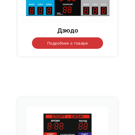
Дзюдо
Подробнее о товаре