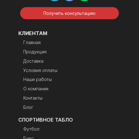
Получить консультацию
КЛИЕНТАМ
Главная
Продукция
Доставка
Условия оплаты
Наши работы
О компании
Контакты
Блог
СПОРТИВНОЕ ТАБЛО
Футбол
Бокс