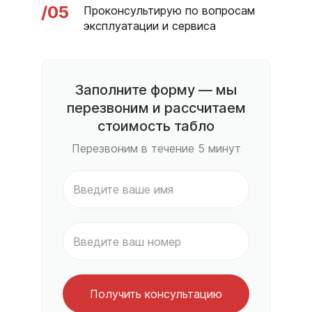
/05
Проконсультирую по вопросам
эксплуатации и сервиса
Заполните форму — мы
перезвоним и рассчитаем
стоимость табло
Перезвоним в течение 5 минут
Получить консультацию