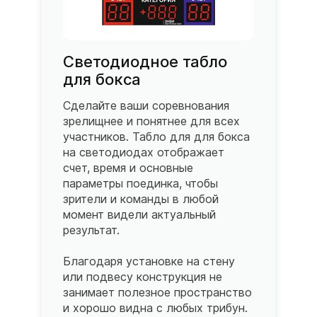
Светодиодное табло
для бокса
Сделайте ваши соревнования
зрелищнее и понятнее для всех
участников. Табло для для бокса
на светодиодах отображает
счет, время и основные
параметры поединка, чтобы
зрители и команды в любой
момент видели актуальный
результат.
Благодаря установке на стену
или подвесу конструкция не
занимает полезное пространство
и хорошо видна с любых трибун.