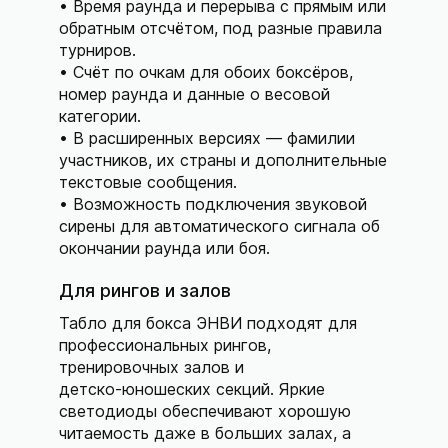
Время раунда и перерыва с прямым или
обратным отсчётом, под разные правила
турниров.
Счёт по очкам для обоих боксёров,
номер раунда и данные о весовой
категории.
В расширенных версиях — фамилии
участников, их страны и дополнительные
текстовые сообщения.
Возможность подключения звуковой
сирены для автоматического сигнала об
окончании раунда или боя.
Для рингов и залов
Табло для бокса ЭНВИ подходят для
профессиональных рингов,
тренировочных залов и
детско‑юношеских секций. Яркие
светодиоды обеспечивают хорошую
читаемость даже в больших залах, а