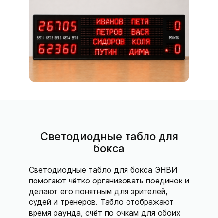
Светодиодные табло для
бокса
Светодиодные табло для бокса ЭНВИ
помогают чётко организовать поединок и
делают его понятным для зрителей,
судей и тренеров. Табло отображают
время раунда, счёт по очкам для обоих