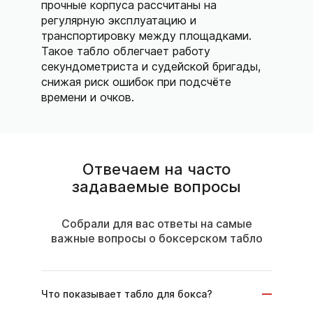
прочные корпуса рассчитаны на
регулярную эксплуатацию и
транспортировку между площадками.
Такое табло облегчает работу
секундометриста и судейской бригады,
снижая риск ошибок при подсчёте
времени и очков.
Отвечаем на часто
задаваемые вопросы
Собрали для вас ответы на самые
важные вопросы о боксерском табло
Что показывает табло для бокса?