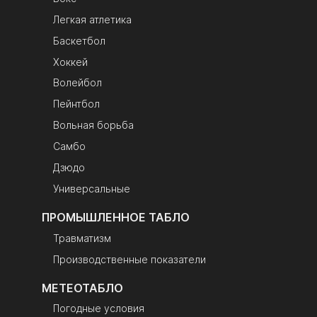
Легкая атлетика
Баскетбол
Хоккей
Волейбол
Пейнтбол
Вольная борьба
Самбо
Дзюдо
Универсальные
ПРОМЫШЛЕННОЕ ТАБЛО
Травматизм
Производственные показатели
МЕТЕОТАБЛО
Погодные условия