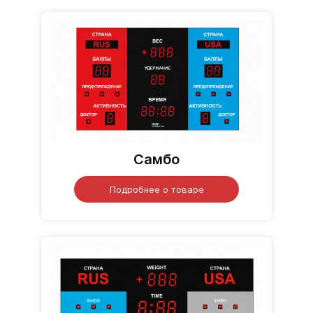
Самбо
Подробнее о товаре