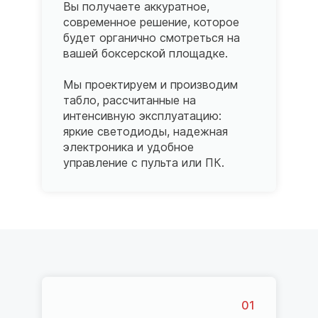
Вы получаете аккуратное,
современное решение, которое
будет органично смотреться на
вашей боксерской площадке.
Мы проектируем и производим
табло, рассчитанные на
интенсивную эксплуатацию:
яркие светодиоды, надежная
электроника и удобное
управление с пульта или ПК.
01