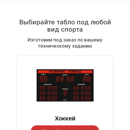
Выбирайте табло под любой
вид спорта
Изготовим под заказ по вашему
техническому заданию
Хоккей