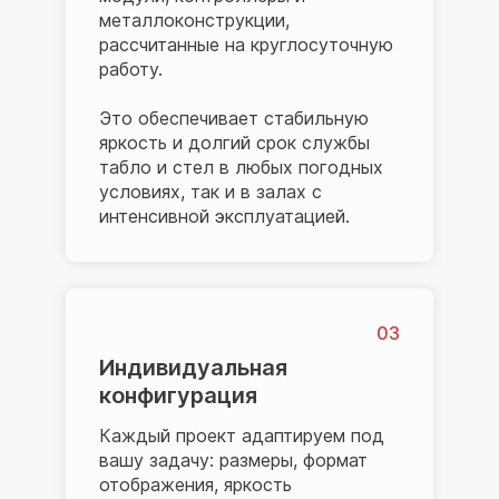
металлоконструкции,
рассчитанные на круглосуточную
работу.
Это обеспечивает стабильную
яркость и долгий срок службы
табло и стел в любых погодных
условиях, так и в залах с
интенсивной эксплуатацией.
03
Индивидуальная
конфигурация
Каждый проект адаптируем под
вашу задачу: размеры, формат
отображения, яркость