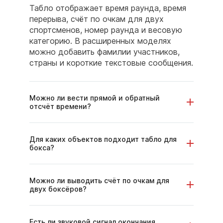
Табло отображает время раунда, время
перерыва, счёт по очкам для двух
спортсменов, номер раунда и весовую
категорию. В расширенных моделях
можно добавить фамилии участников,
страны и короткие текстовые сообщения.
Можно ли вести прямой и обратный
отсчёт времени?
Для каких объектов подходит табло для
бокса?
Можно ли выводить счёт по очкам для
двух боксёров?
Есть ли звуковой сигнал окончания