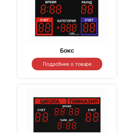
Бокс
Подробнее о товаре