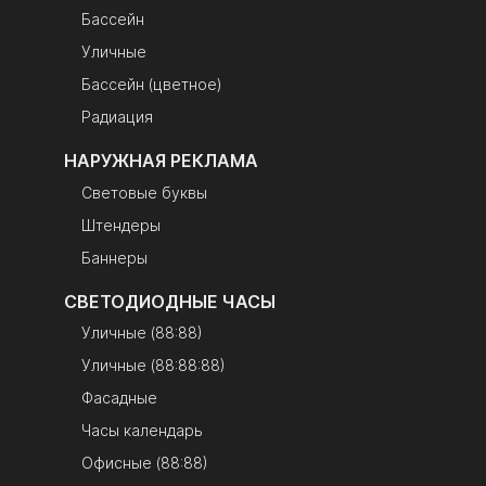
Бассейн
Уличные
Бассейн (цветное)
Радиация
НАРУЖНАЯ РЕКЛАМА
Световые буквы
Штендеры
Баннеры
СВЕТОДИОДНЫЕ ЧАСЫ
Уличные (88:88)
Уличные (88:88:88)
Фасадные
Часы календарь
Офисные (88:88)