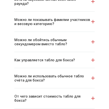
раунда?
Можно ли показывать фамилии участников
и весовую категорию?
Можно ли обойтись обычным
секундомером вместо табло?
Как управляется табло для бокса?
Можно ли использовать обычное табло
счёта для бокса?
От чего зависит стоимость табло для
бокса?