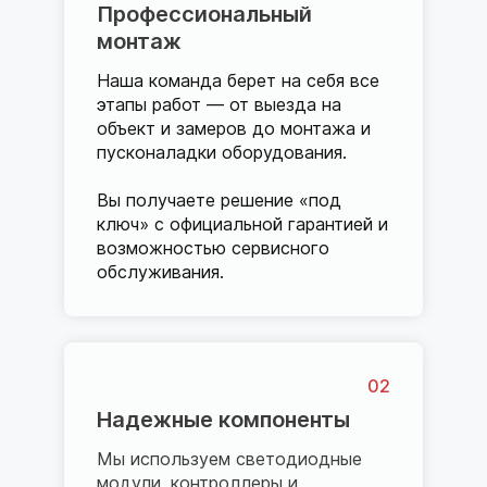
Профессиональный
монтаж
Наша команда берет на себя все
этапы работ — от выезда на
объект и замеров до монтажа и
пусконаладки оборудования.
Вы получаете решение «под
ключ» с официальной гарантией и
возможностью сервисного
обслуживания.
02
Надежные компоненты
Мы используем светодиодные
модули, контроллеры и