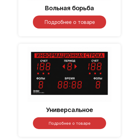
Вольная борьба
Подробнее о товаре
Универсальное
Подробнее о товаре