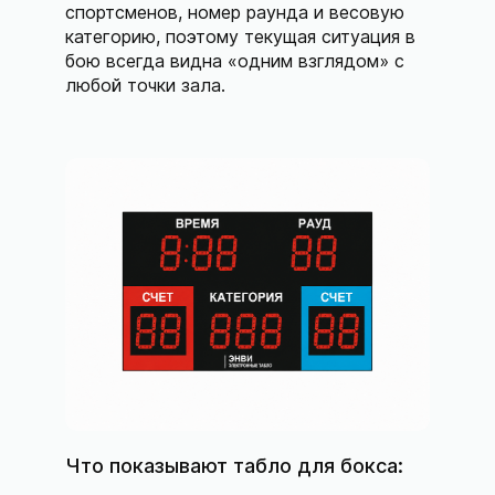
спортсменов, номер раунда и весовую
категорию, поэтому текущая ситуация в
бою всегда видна «одним взглядом» с
любой точки зала.
Что показывают табло для бокса: