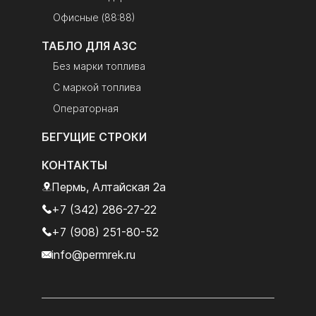
Офисные (88:88)
ТАБЛО ДЛЯ АЗС
Без марки топлива
С маркой топлива
Операторная
БЕГУЩИЕ СТРОКИ
КОНТАКТЫ
Пермь, Алтайская 2а
+7 (342) 286-27-22
+7 (908) 251-80-52
info@permrek.ru