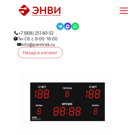
+7 (908) 251-80-52
Пн-Сб с 9:00-18:00
info@permrek.ru
Назад в каталог