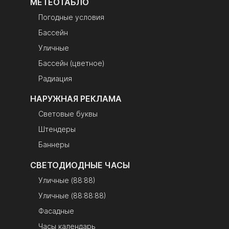
МЕТЕОТАБЛО
Погодные условия
Бассейн
Уличные
Бассейн (цветное)
Радиация
НАРУЖНАЯ РЕКЛАМА
Световые буквы
Штендеры
Баннеры
СВЕТОДИОДНЫЕ ЧАСЫ
Уличные (88:88)
Уличные (88:88:88)
Фасадные
Часы календарь