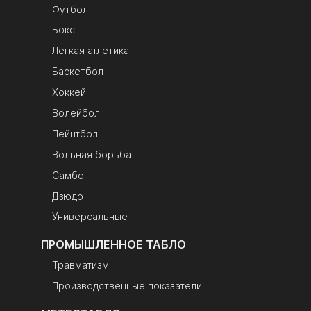
Футбол
упаковка
Бокс
Легкая атлетика
Баскетбол
Хоккей
Волейбол
Пейнтбол
Вольная борьба
Самбо
Дзюдо
Универсальные
ПРОМЫШЛЕННОЕ ТАБЛО
Травматизм
Производственные показатели