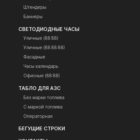
Штендеры
Баннеры
СВЕТОДИОДНЫЕ ЧАСЫ
Уличные (88:88)
Уличные (88:88:88)
Фасадные
Часы календарь
Офисные (88:88)
ТАБЛО ДЛЯ АЗС
Без марки топлива
С маркой топлива
Операторная
БЕГУЩИЕ СТРОКИ