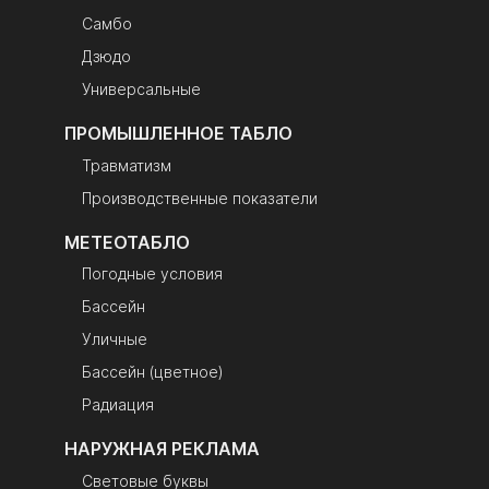
Самбо
Дзюдо
Универсальные
ПРОМЫШЛЕННОЕ ТАБЛО
Травматизм
Производственные показатели
МЕТЕОТАБЛО
Погодные условия
Бассейн
Уличные
Бассейн (цветное)
Радиация
НАРУЖНАЯ РЕКЛАМА
Световые буквы