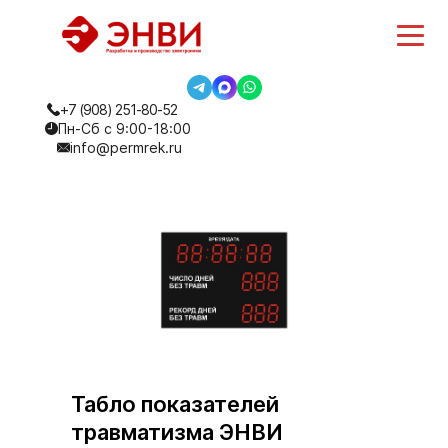
+7 (908) 251-80-52
Пн-Сб с 9:00-18:00
info@permrek.ru
Табло показателей
травматизма ЭНВИ