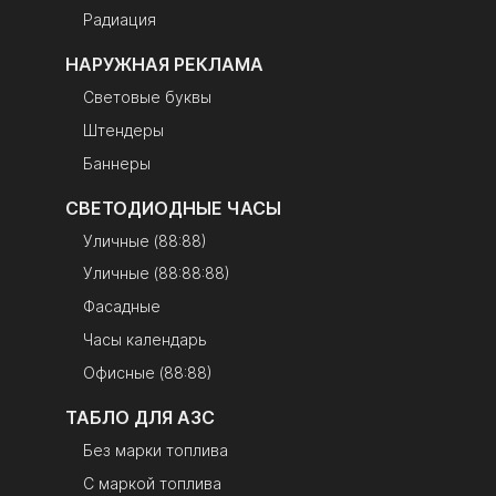
Радиация
НАРУЖНАЯ РЕКЛАМА
Световые буквы
Штендеры
Баннеры
СВЕТОДИОДНЫЕ ЧАСЫ
Уличные (88:88)
Уличные (88:88:88)
Фасадные
Часы календарь
Офисные (88:88)
ТАБЛО ДЛЯ АЗС
Без марки топлива
С маркой топлива