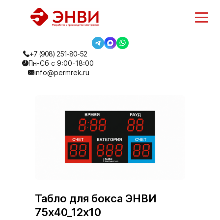
+7 (908) 251-80-52
Пн-Сб с 9:00-18:00
info@permrek.ru
Табло для бокса ЭНВИ
75х40_12х10