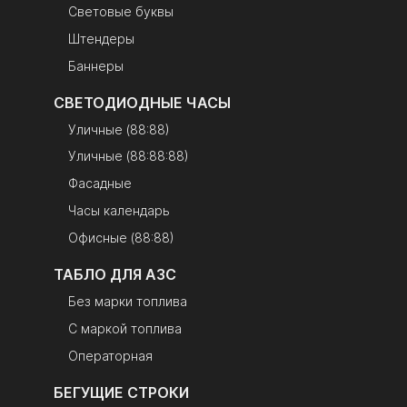
Световые буквы
Штендеры
Баннеры
СВЕТОДИОДНЫЕ ЧАСЫ
Уличные (88:88)
Уличные (88:88:88)
Фасадные
Часы календарь
Офисные (88:88)
ТАБЛО ДЛЯ АЗС
Без марки топлива
С маркой топлива
Операторная
БЕГУЩИЕ СТРОКИ