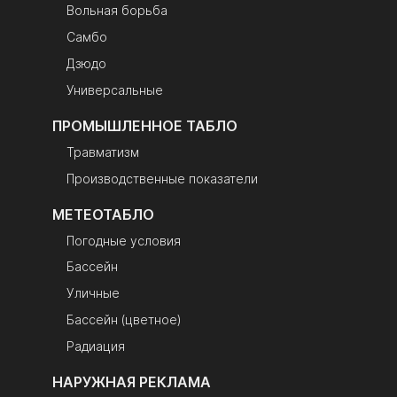
эксплуатации,
Вольная борьба
гарантийный
Самбо
талон, упаковка
Дзюдо
Универсальные
ПРОМЫШЛЕННОЕ ТАБЛО
Травматизм
Производственные показатели
МЕТЕОТАБЛО
Погодные условия
Бассейн
Уличные
Бассейн (цветное)
Радиация
НАРУЖНАЯ РЕКЛАМА