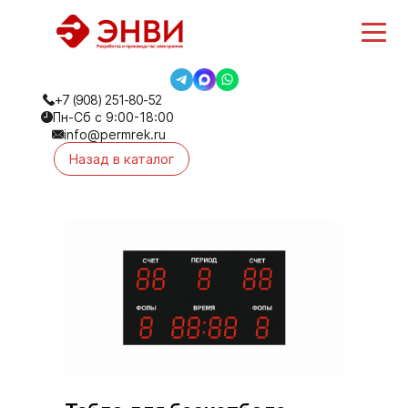
+7 (908) 251-80-52
Пн-Сб с 9:00-18:00
info@permrek.ru
Назад в каталог