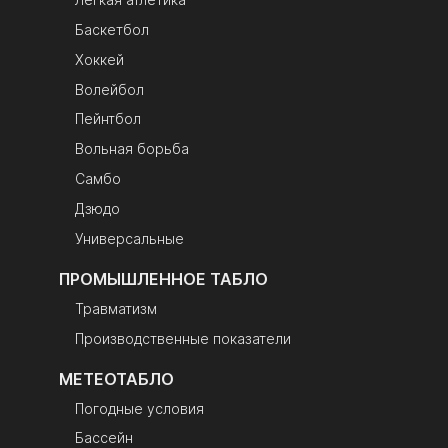
Баскетбол
Хоккей
Волейбол
Пейнтбол
Вольная борьба
Самбо
Дзюдо
Универсальные
ПРОМЫШЛЕННОЕ ТАБЛО
Травматизм
Производственные показатели
МЕТЕОТАБЛО
Погодные условия
Бассейн