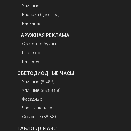
Уличные
Бассейн (цветное)
Радиация
НАРУЖНАЯ РЕКЛАМА
Световые буквы
Штендеры
Баннеры
СВЕТОДИОДНЫЕ ЧАСЫ
Уличные (88:88)
Уличные (88:88:88)
Фасадные
Часы календарь
Офисные (88:88)
ТАБЛО ДЛЯ АЗС