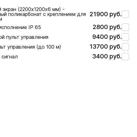
 экран (2200х1200х6 мм) -
21900 руб.
ый поликарбонат с креплением для
и
2800 руб.
исполнение IP 65
9400 руб.
й пульт управления
13700 руб.
ьт управления (до 100 м)
3400 руб.
 сигнал