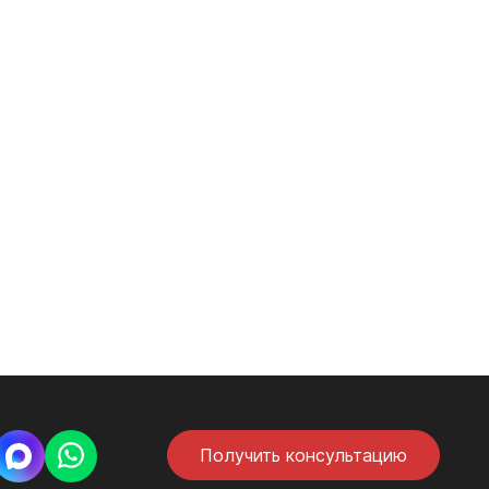
Получить консультацию