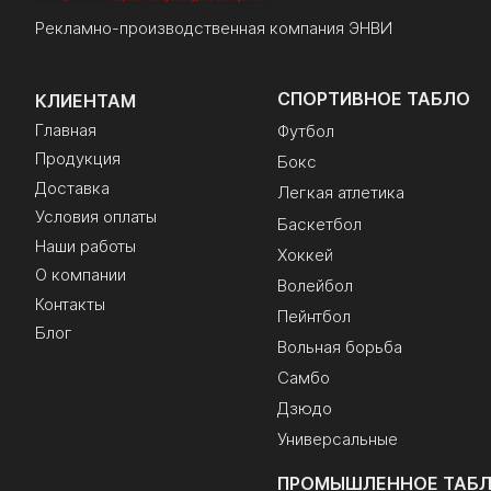
Рекламно-производственная компания ЭНВИ
СПОРТИВНОЕ ТАБЛО
КЛИЕНТАМ
Главная
Футбол
Продукция
Бокс
Доставка
Легкая атлетика
Условия оплаты
Баскетбол
Наши работы
Хоккей
О компании
Волейбол
Контакты
Пейнтбол
Блог
Вольная борьба
Самбо
Дзюдо
Универсальные
ПРОМЫШЛЕННОЕ ТАБ