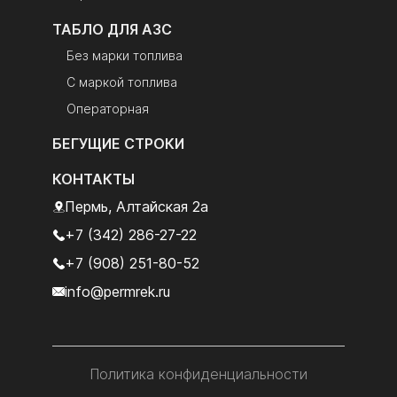
ТАБЛО ДЛЯ АЗС
Без марки топлива
С маркой топлива
Операторная
БЕГУЩИЕ СТРОКИ
КОНТАКТЫ
Пермь, Алтайская 2а
+7 (342) 286-27-22
+7 (908) 251-80-52
info@permrek.ru
Политика конфиденциальности