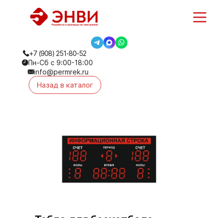
+7 (908) 251-80-52
Пн-Сб с 9:00-18:00
info@permrek.ru
Назад в каталог