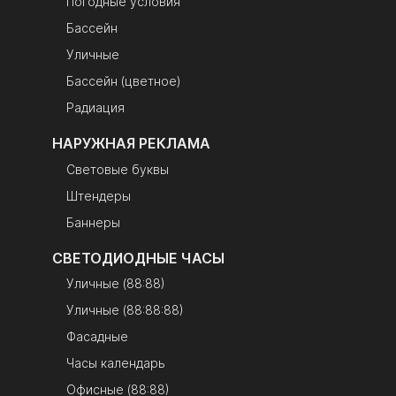
Погодные условия
Бассейн
Уличные
Бассейн (цветное)
Радиация
НАРУЖНАЯ РЕКЛАМА
Световые буквы
Штендеры
Баннеры
СВЕТОДИОДНЫЕ ЧАСЫ
Уличные (88:88)
Уличные (88:88:88)
Фасадные
Часы календарь
Офисные (88:88)