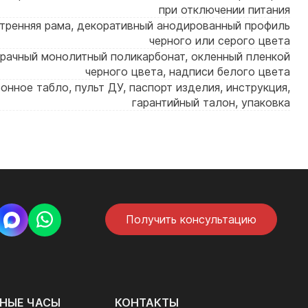
при отключении питания
тренняя рама, декоративный анодированный профиль
черного или серого цвета
рачный монолитный поликарбонат, окленный пленкой
черного цвета, надписи белого цвета
онное табло, пульт ДУ, паспорт изделия, инструкция,
гарантийный талон, упаковка
Получить консультацию
НЫЕ ЧАСЫ
КОНТАКТЫ