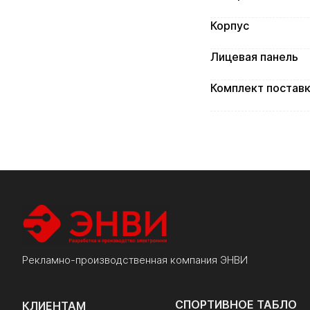
Корпус
Лицевая панель
Комплект постав
Рекламно-производственная компания ЭНВИ
СПОРТИВНОЕ ТАБЛО
КЛИЕНТАМ