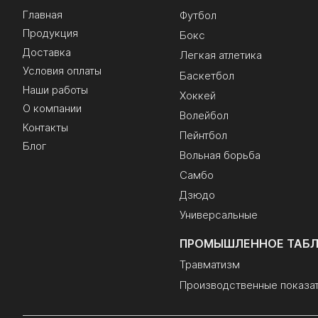
Главная
Футбол
Продукция
Бокс
Доставка
Легкая атлетика
Условия оплаты
Баскетбол
Наши работы
Хоккей
О компании
Волейбол
Контакты
Пейнтбол
Блог
Вольная борьба
Самбо
Дзюдо
Универсальные
ПРОМЫШЛЕННОЕ ТАБ
Травматизм
Производственные показа