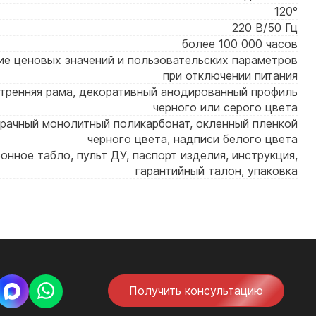
120°
220 В/50 Гц
более 100 000 часов
ие ценовых значений и пользовательских параметров
при отключении питания
тренняя рама, декоративный анодированный профиль
черного или серого цвета
рачный монолитный поликарбонат, окленный пленкой
черного цвета, надписи белого цвета
онное табло, пульт ДУ, паспорт изделия, инструкция,
гарантийный талон, упаковка
Получить консультацию