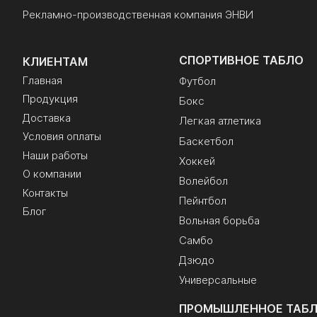
Рекламно-производственная компания ЭНВИ
СПОРТИВНОЕ ТАБЛО
КЛИЕНТАМ
Главная
Футбол
Продукция
Бокс
Доставка
Легкая атлетика
Условия оплаты
Баскетбол
Наши работы
Хоккей
О компании
Волейбол
Контакты
Пейнтбол
Блог
Вольная борьба
Самбо
Дзюдо
Универсальные
ПРОМЫШЛЕННОЕ ТАБ