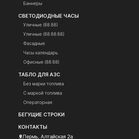
Баннеры
СВЕТОДИОДНЫЕ ЧАСЫ
Уличные (88:88)
Уличные (88:88:88)
Фасадные
Часы календарь
Офисные (88:88)
ТАБЛО ДЛЯ АЗС
Без марки топлива
С маркой топлива
Операторная
БЕГУЩИЕ СТРОКИ
КОНТАКТЫ
Пермь, Алтайская 2а