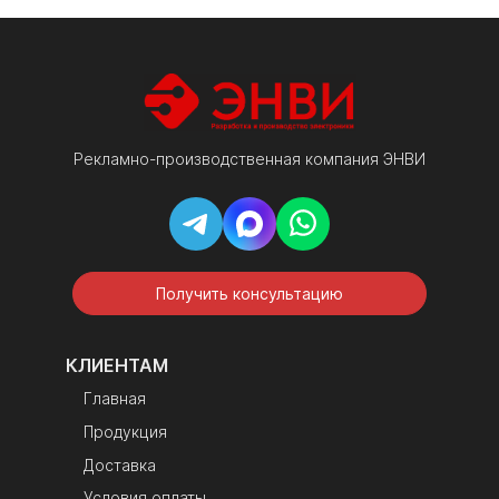
гарантийный
талон, упаковка
Рекламно-производственная компания ЭНВИ
Получить консультацию
КЛИЕНТАМ
Главная
Продукция
Доставка
Условия оплаты