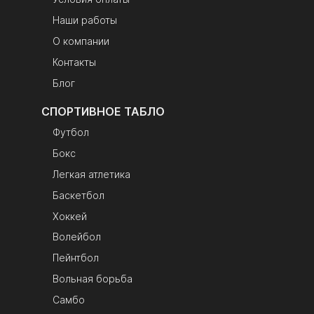
Наши работы
О компании
Контакты
Блог
СПОРТИВНОЕ ТАБЛО
Футбол
Бокс
Легкая атлетика
Баскетбол
Хоккей
Волейбол
Пейнтбол
Вольная борьба
Самбо