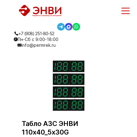
+7 (908) 251-80-52
Пн-Сб с 9:00-18:00
info@permrek.ru
Табло АЗС ЭНВИ
110х40_5х30G