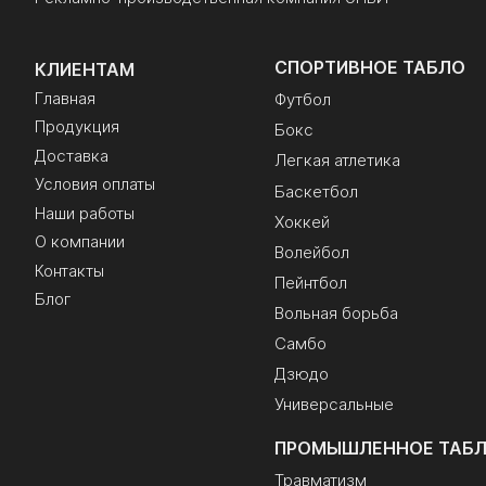
СПОРТИВНОЕ ТАБЛО
КЛИЕНТАМ
Главная
Футбол
Продукция
Бокс
Доставка
Легкая атлетика
Условия оплаты
Баскетбол
Наши работы
Хоккей
О компании
Волейбол
Контакты
Пейнтбол
Блог
Вольная борьба
Самбо
Дзюдо
Универсальные
ПРОМЫШЛЕННОЕ ТАБ
Травматизм