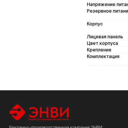
Напряжение пита
Резервное питан
Корпус
Лицевая панель
Цвет корпуса
Крепление
Комплектация
Рекламно-производственная компания ЭНВИ