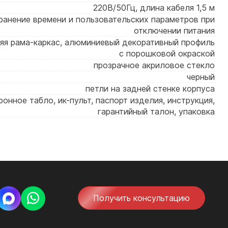
220В/50Гц, длина кабеля 1,5 м
ранение времени и пользовательских параметров при
отключении питания
яя рама-каркас, алюминиевый декоративный профиль
с порошковой окраской
прозрачное акриловое стекло
черный
петли на задней стенке корпуса
ронное табло, ик-пульт, паспорт изделия, инструкция,
гарантийный талон, упаковка
Получить консультацию