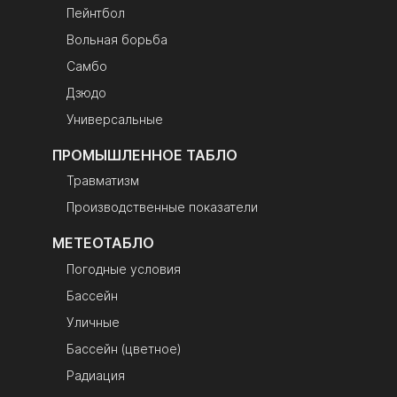
Пейнтбол
Вольная борьба
Самбо
Дзюдо
Универсальные
ПРОМЫШЛЕННОЕ ТАБЛО
Травматизм
Производственные показатели
МЕТЕОТАБЛО
Погодные условия
Бассейн
Уличные
Бассейн (цветное)
Радиация