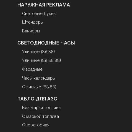
НАРУЖНАЯ РЕКЛАМА
Световые буквы
Штендеры
Баннеры
СВЕТОДИОДНЫЕ ЧАСЫ
Уличные (88:88)
Уличные (88:88:88)
Фасадные
Часы календарь
Офисные (88:88)
ТАБЛО ДЛЯ АЗС
Без марки топлива
С маркой топлива
Операторная