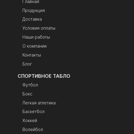
Главная
Продукция
Доставка
Условия оплаты
Наши работы
О компании
Контакты
Блог
СПОРТИВНОЕ ТАБЛО
Футбол
Бокс
Легкая атлетика
Баскетбол
Хоккей
Волейбол