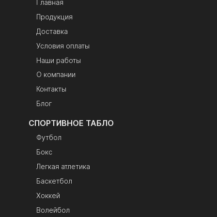
Главная
Продукция
Доставка
Условия оплаты
Наши работы
О компании
Контакты
Блог
СПОРТИВНОЕ ТАБЛО
Футбол
Бокс
Легкая атлетика
Баскетбол
Хоккей
Волейбол