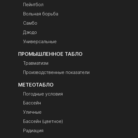
Пейнтбол
Вольная борьба
Самбо
Дзюдо
Универсальные
ПРОМЫШЛЕННОЕ ТАБЛО
Травматизм
Производственные показатели
МЕТЕОТАБЛО
Погодные условия
Бассейн
Уличные
Бассейн (цветное)
Радиация