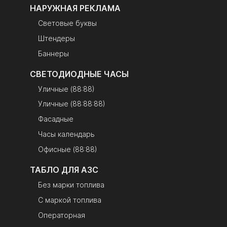
НАРУЖНАЯ РЕКЛАМА
Световые буквы
Штендеры
Баннеры
СВЕТОДИОДНЫЕ ЧАСЫ
Уличные (88:88)
Уличные (88:88:88)
Фасадные
Часы календарь
Офисные (88:88)
ТАБЛО ДЛЯ АЗС
Без марки топлива
С маркой топлива
Операторная