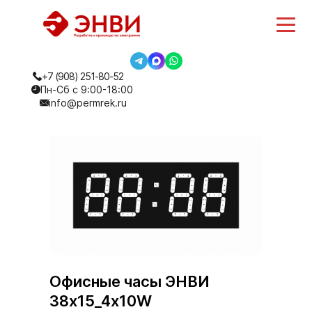
+7 (908) 251-80-52
Пн-Сб с 9:00-18:00
info@permrek.ru
Офисные часы ЭНВИ
38х15_4х10W