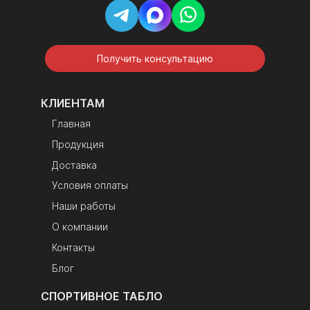
Получить консультацию
КЛИЕНТАМ
Главная
Продукция
Доставка
Условия оплаты
Наши работы
О компании
Контакты
Блог
СПОРТИВНОЕ ТАБЛО