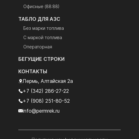
Офисные (88:88)
ТАБЛО ДЛЯ АЗС
Без марки топлива
С маркой топлива
Операторная
БЕГУЩИЕ СТРОКИ
КОНТАКТЫ
Пермь, Алтайская 2а
+7 (342) 286-27-22
+7 (908) 251-80-52
info@permrek.ru