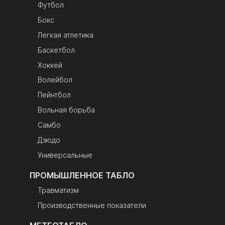
Футбол
Бокс
Легкая атлетика
Баскетбол
Хоккей
Волейбол
Пейнтбол
Вольная борьба
Самбо
Дзюдо
Универсальные
ПРОМЫШЛЕННОЕ ТАБЛО
Травматизм
Производственные показатели