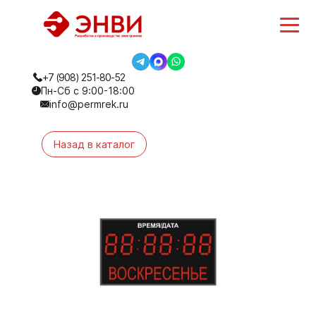
+7 (908) 251-80-52
Пн-Сб с 9:00-18:00
info@permrek.ru
Назад в каталог