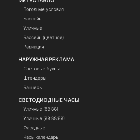
МЕТЕОТАБЛО
Погодные условия
Бассейн
Уличные
Бассейн (цветное)
Радиация
НАРУЖНАЯ РЕКЛАМА
Световые буквы
Штендеры
Баннеры
СВЕТОДИОДНЫЕ ЧАСЫ
Уличные (88:88)
Уличные (88:88:88)
Фасадные
Часы календарь