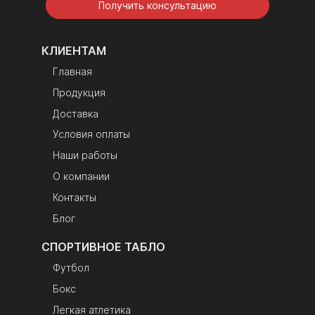
Получить консультацию
КЛИЕНТАМ
Главная
Продукция
Доставка
Условия оплаты
Наши работы
О компании
Контакты
Блог
СПОРТИВНОЕ ТАБЛО
Футбол
Бокс
Легкая атлетика