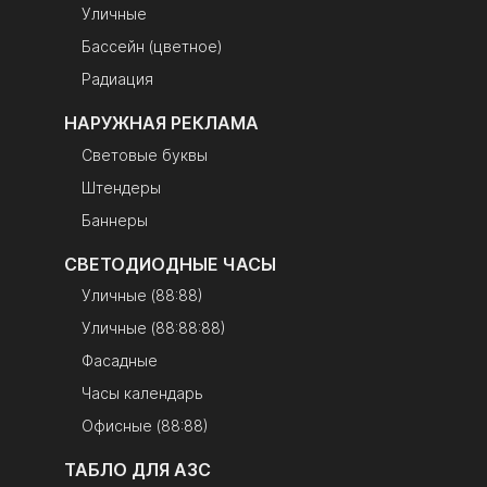
Уличные
Бассейн (цветное)
Радиация
НАРУЖНАЯ РЕКЛАМА
Световые буквы
Штендеры
Баннеры
СВЕТОДИОДНЫЕ ЧАСЫ
Уличные (88:88)
Уличные (88:88:88)
Фасадные
Часы календарь
Офисные (88:88)
ТАБЛО ДЛЯ АЗС