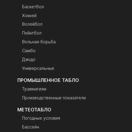
Баскетбол
Хоккей
Волейбол
Пейнтбол
Вольная борьба
Самбо
Дзюдо
Универсальные
ПРОМЫШЛЕННОЕ ТАБЛО
Травматизм
Производственные показатели
МЕТЕОТАБЛО
Погодные условия
Бассейн