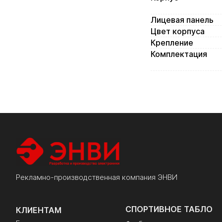
Лицевая панель
Цвет корпуса
Крепление
Комплектация
Рекламно-производственная компания ЭНВИ
СПОРТИВНОЕ ТАБЛО
КЛИЕНТАМ