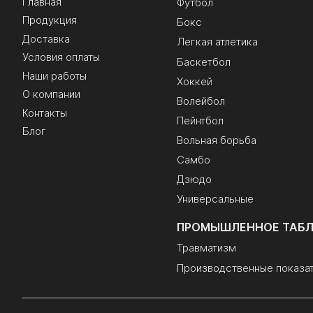
Главная
Футбол
Продукция
Бокс
Доставка
Легкая атлетика
Условия оплаты
Баскетбол
Наши работы
Хоккей
О компании
Волейбол
Контакты
Пейнтбол
Блог
Вольная борьба
Самбо
Дзюдо
Универсальные
ПРОМЫШЛЕННОЕ ТАБ
Травматизм
Производственные показа