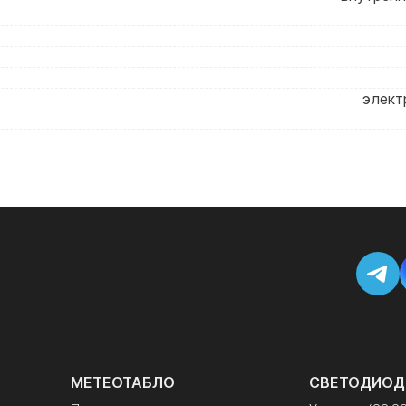
элект
МЕТЕОТАБЛО
СВЕТОДИОД