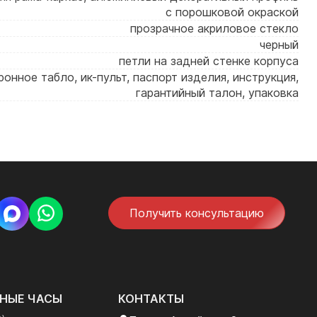
с порошковой окраской
прозрачное акриловое стекло
черный
петли на задней стенке корпуса
ронное табло, ик-пульт, паспорт изделия, инструкция,
гарантийный талон, упаковка
Получить консультацию
НЫЕ ЧАСЫ
КОНТАКТЫ