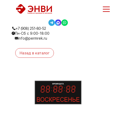
+7 (908) 251-80-52
Пн-Сб с 9:00-18:00
info@permrek.ru
Назад в каталог