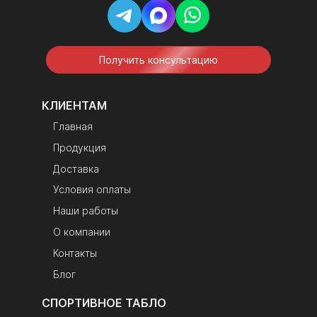
Получить консультацию
КЛИЕНТАМ
Главная
Продукция
Доставка
Условия оплаты
Наши работы
О компании
Контакты
Блог
СПОРТИВНОЕ ТАБЛО