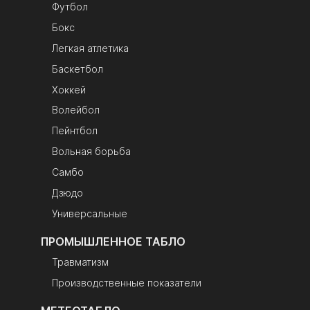
Футбол
Бокс
Легкая атлетика
Баскетбол
Хоккей
Волейбол
Пейнтбол
Вольная борьба
Самбо
Дзюдо
Универсальные
ПРОМЫШЛЕННОЕ ТАБЛО
Травматизм
Производственные показатели