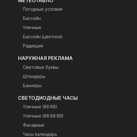
МЕТЕОТАБЛО
Погодные условия
Бассейн
Уличные
Бассейн (цветное)
Радиация
НАРУЖНАЯ РЕКЛАМА
Световые буквы
Штендеры
Баннеры
СВЕТОДИОДНЫЕ ЧАСЫ
Уличные (88:88)
Уличные (88:88:88)
Фасадные
Часы календарь