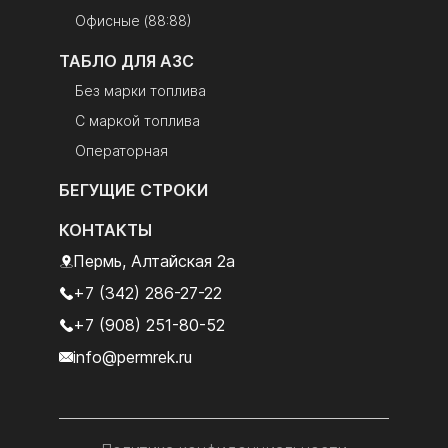
Офисные (88:88)
ТАБЛО ДЛЯ АЗС
Без марки топлива
С маркой топлива
Операторная
БЕГУЩИЕ СТРОКИ
КОНТАКТЫ
Пермь, Алтайская 2а
+7 (342) 286-27-22
+7 (908) 251-80-52
info@permrek.ru