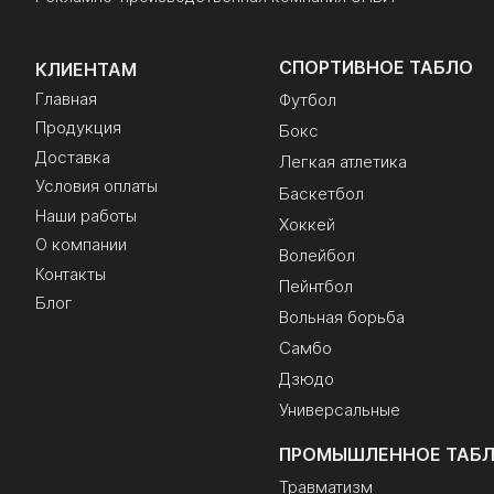
СПОРТИВНОЕ ТАБЛО
КЛИЕНТАМ
Главная
Футбол
Продукция
Бокс
Доставка
Легкая атлетика
Условия оплаты
Баскетбол
Наши работы
Хоккей
О компании
Волейбол
Контакты
Пейнтбол
Блог
Вольная борьба
Самбо
Дзюдо
Универсальные
ПРОМЫШЛЕННОЕ ТАБ
Травматизм