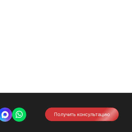
Получить консультацию