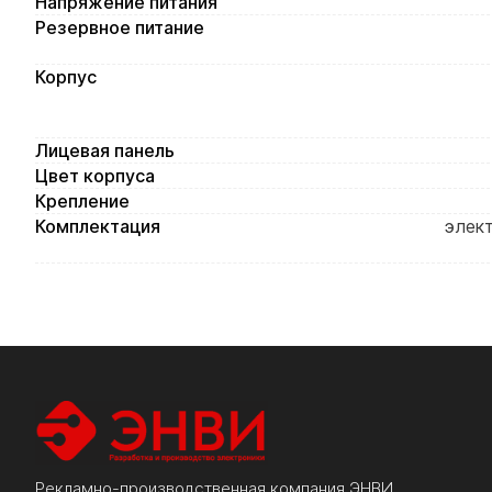
Напряжение питания
Резервное питание
Корпус
Лицевая панель
Цвет корпуса
Крепление
Комплектация
элект
Рекламно-производственная компания ЭНВИ