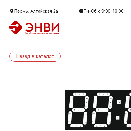
Пермь, Алтайская 2а
Пн-Сб с 9:00-18:00
Назад в каталог