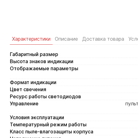
Характеристики
Описание
Доставка товара
Усл
Габаритный размер
Высота знаков индикации
Отображаемые параметры
Формат индикации
Цвет свечения
Ресурс работы светодиодов
Управление
пуль
Условия эксплуатации
Температурный режим работы
Класс пыле-влагозащиты корпуса