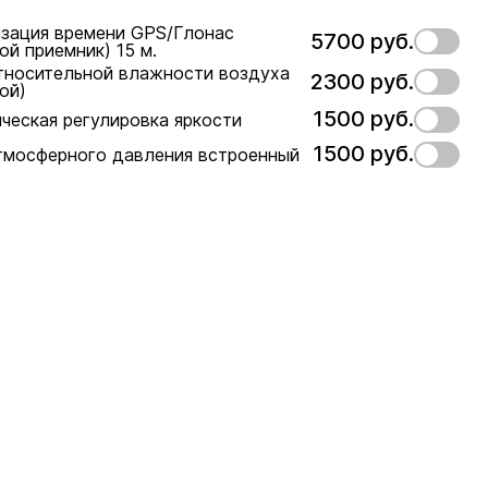
зация времени GPS/Глонас
5700 руб.
ой приемник) 15 м.
тносительной влажности воздуха
2300 руб.
ой)
1500 руб.
ческая регулировка яркости
1500 руб.
тмосферного давления встроенный