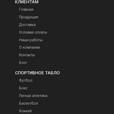
КЛИЕНТАМ
Главная
Продукция
Доставка
Условия оплаты
Наши работы
О компании
Контакты
Блог
СПОРТИВНОЕ ТАБЛО
Футбол
Бокс
Легкая атлетика
Баскетбол
Хоккей