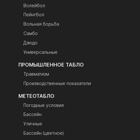
Волейбол
Пейнтбол
Вольная борьба
Самбо
Дзюдо
Универсальные
ПРОМЫШЛЕННОЕ ТАБЛО
Травматизм
Производственные показатели
МЕТЕОТАБЛО
Погодные условия
Бассейн
Уличные
Бассейн (цветное)