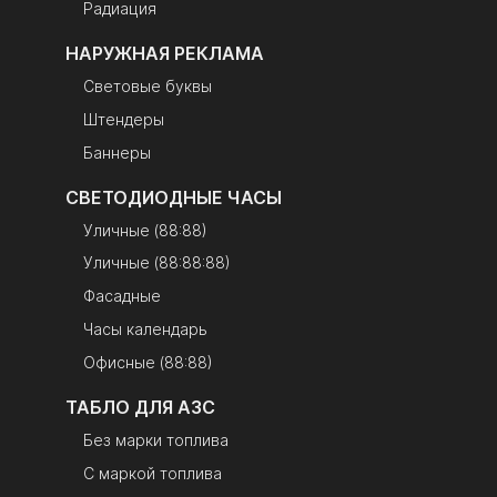
Радиация
НАРУЖНАЯ РЕКЛАМА
Световые буквы
Штендеры
Баннеры
СВЕТОДИОДНЫЕ ЧАСЫ
Уличные (88:88)
Уличные (88:88:88)
Фасадные
Часы календарь
Офисные (88:88)
ТАБЛО ДЛЯ АЗС
Без марки топлива
С маркой топлива